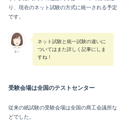
り、現在のネット試験の方式に統一される予定
です。
ネット試験と統一試験の違いに
ついてはまた詳しく記事にしま
まい
すね！
受験会場は全国のテストセンター
従来の紙試験の受験会場は全国の商工会議所な
どでした。