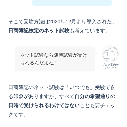
そこで受験方法は2020年12月より導入された、
日商簿記検定のネット試験
も考えています。
ネット試験なら随時試験が受け
られるんだよね！
ブログ案内犬
しろちゃん
日商簿記のネット試験は「いつでも」受験でき
る印象がありますが、すべて
自分の希望通りの
日時で受けられるわけではない
ことも要チェッ
クです。