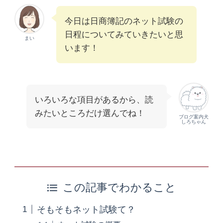
今日は日商簿記のネット試験の
日程についてみていきたいと思
まい
います！
いろいろな項目があるから、読
みたいところだけ選んでね！
ブログ案内犬
しろちゃん
この記事でわかること
そもそもネット試験て？