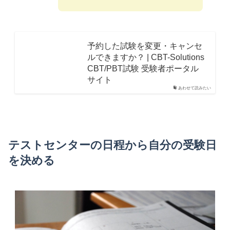
予約した試験を変更・キャンセ
ルできますか？ | CBT-Solutions
CBT/PBT試験 受験者ポータル
サイト
あわせて読みたい
テストセンターの日程から自分の受験日
を決める