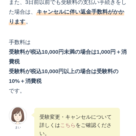
また、3日前以前でも受験料の支払い手続きをし
た場合は、
キャンセルに伴い返金手数料がかか
ります
。
手数料は
受験料が税込10,000円未満の場合は1,000円＋消
費税
受験料が税込10,000円以上の場合は受験料の
10%＋消費税
です。
受験変更・キャンセルについて
詳しくは
こちら
をご確認くださ
まい
い。