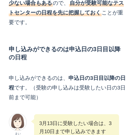
少ない場合もある
ので、
自分が受験可能なテス
トセンターの日程を先に把握しておく
ことが重
要です。
申し込みができるのは申込日の3日目以降
の日程
申し込みができるのは、
申込日の3日目以降の日
程
です。（受験の申し込みは受験したい日の3日
前まで可能）
3月13日に受験したい場合は、3
月10日まで申し込みできます
まい