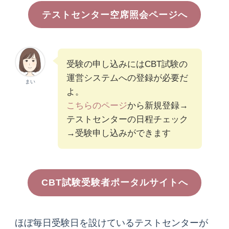
テストセンター空席照会ページへ
受験の申し込みにはCBT試験の
運営システムへの登録が必要だ
まい
よ。
こちらのページ
から新規登録→
テストセンターの日程チェック
→受験申し込みができます
CBT試験受験者ポータルサイトへ
ほぼ毎日受験日を設けているテストセンターが