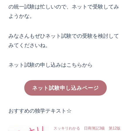
の統一試験は忙しいので、ネットで受験してみ
ようかな。
みなさんもぜひネット試験での受験を検討して
みてくださいね。
ネット試験の申し込みはこちらから
ネット試験申し込みページ
おすすめの独学テキスト☆
スッキリわかる 日商簿記3級 第12版