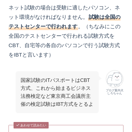
ネット試験の場合は受験に適したパソコン、ネ
ット環境がなければなりません。
試験は全国の
テストセンターで行われます
。（ちなみにこの
全国のテストセンターで行われる試験方式を
CBT、自宅等の各自のパソコンで行う試験方式
をIBTと言います）
国家試験のITパスポートはCBT
方式、これから始まるビジネス
ブログ案内犬
しろちゃん
法務検定など東京商工会議所主
催の検定試験はIBT方式をとるよ
あわせて読みたい