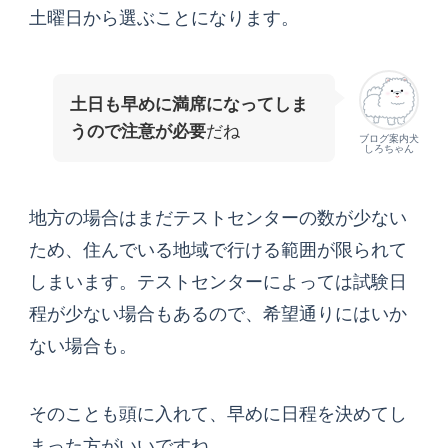
土曜日から選ぶことになります。
土日も早めに満席になってしま
うので注意が必要
だね
ブログ案内犬
しろちゃん
地方の場合はまだテストセンターの数が少ない
ため、住んでいる地域で行ける範囲が限られて
しまいます。テストセンターによっては試験日
程が少ない場合もあるので、希望通りにはいか
ない場合も。
そのことも頭に入れて、早めに日程を決めてし
まった方がいいですね。