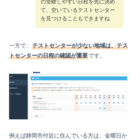
の受験しやすい日程を先に決め
て、空いているテストセンター
を見つけることもできますね
一方で、
テストセンターが少ない地域は、テス
トセンターの日程の確認が重要
です。
例えば静岡市付近に住んでいる方は、金曜日か