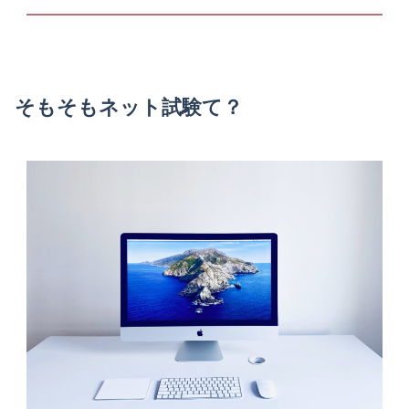
そもそもネット試験て？