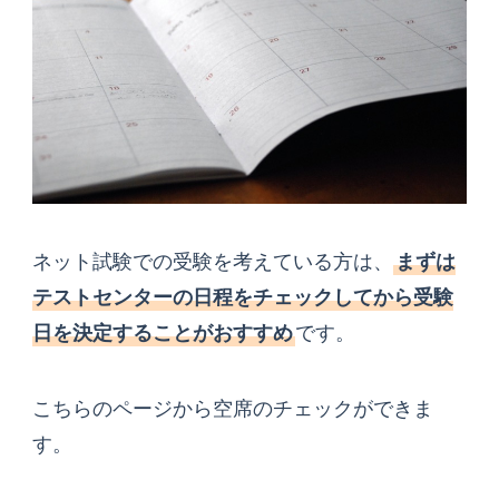
ネット試験での受験を考えている方は、
まずは
テストセンターの日程をチェックしてから受験
日を決定することがおすすめ
です。
こちらのページから空席のチェックができま
す。