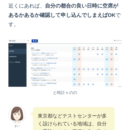
近くにあれば、
自分の都合の良い日時に空席が
あるかあるか確認して申し込んでしまえばOK
で
す。
と時計ｎのの
東京都などテストセンターが多
く設けられている地域は、自分
まい