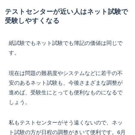
テストセンターが近い人はネット試験で
受験しやすくなる
紙試験でもネット試験でも簿記の価値は同じで
す。
現在は問題の難易度やシステムなどに若干の不
安のあるネット試験も、今後さまざまな調整が
進めば、受験生にとっても便利なものになるで
しょう。
私もテストセンターがそう遠くないので、ネッ
ト試験の方が日程の調整がきいて便利です。6月