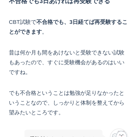
不合格でも3日あければ再受験できる
CBT試験で
不合格でも、3日経てば再受験するこ
とができます
。
昔は何か月も間をあけないと受験できない試験
もあったので、すぐに受験機会があるのはいい
ですね。
でも不合格ということは勉強が足りなかったと
いうことなので、しっかりと体制を整えてから
望みたいところです。