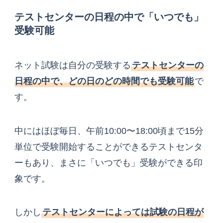
テストセンターの日程の中で「いつでも」
受験可能
ネット試験は自分の受験する
テストセンターの
日程の中で、どの日のどの時間でも受験可能
で
す。
中にはほぼ毎日、午前10:00〜18:00頃まで15分
単位で受験開始することができるテストセンタ
ーもあり、まさに「いつでも」受験ができる印
象です。
しかし
テストセンターによっては試験の日程が