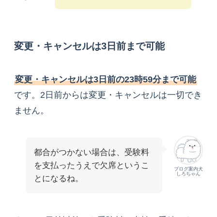
変更・キャンセルは3日前まで可能
変更・キャンセルは3日前の23時59分まで可能
です。2日前からは変更・キャンセルは一切でき
ません。
都合がつかない場合は、受験料
を支払ったうえで欠席というこ
ブログ案内犬
しろちゃん
とになるね。