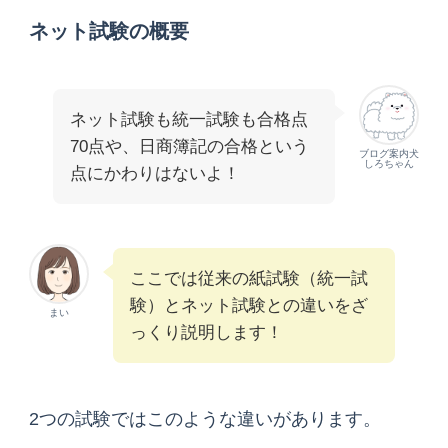
ネット試験の概要
ネット試験も統一試験も合格点
70点や、日商簿記の合格という
ブログ案内犬
しろちゃん
点にかわりはないよ！
ここでは従来の紙試験（統一試
験）とネット試験との違いをざ
まい
っくり説明します！
2つの試験ではこのような違いがあります。