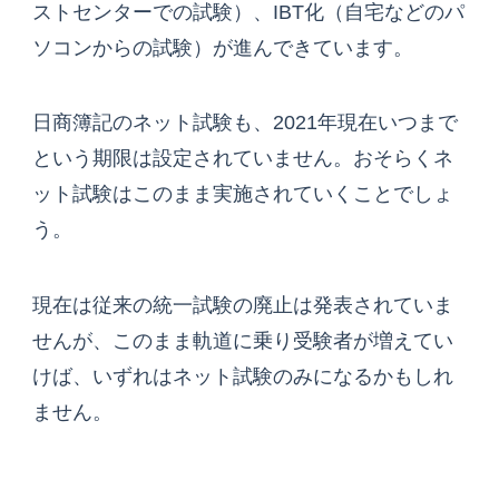
ストセンターでの試験）、IBT化（自宅などのパ
ソコンからの試験）が進んできています。
日商簿記のネット試験も、2021年現在いつまで
という期限は設定されていません。おそらくネ
ット試験はこのまま実施されていくことでしょ
う。
現在は従来の統一試験の廃止は発表されていま
せんが、このまま軌道に乗り受験者が増えてい
けば、いずれはネット試験のみになるかもしれ
ません。