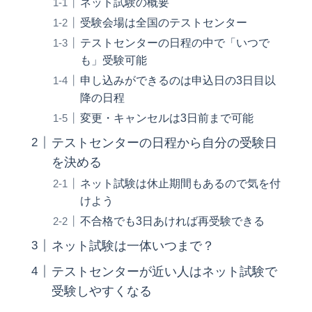
ネット試験の概要
受験会場は全国のテストセンター
テストセンターの日程の中で「いつで
も」受験可能
申し込みができるのは申込日の3日目以
降の日程
変更・キャンセルは3日前まで可能
テストセンターの日程から自分の受験日
を決める
ネット試験は休止期間もあるので気を付
けよう
不合格でも3日あければ再受験できる
ネット試験は一体いつまで？
テストセンターが近い人はネット試験で
受験しやすくなる