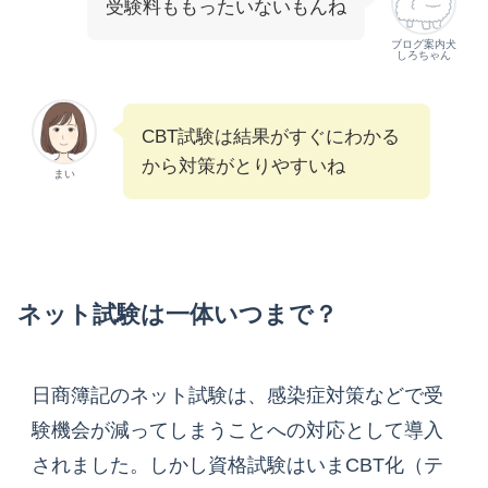
受験料ももったいないもんね
ブログ案内犬
しろちゃん
CBT試験は結果がすぐにわかる
から対策がとりやすいね
まい
ネット試験は一体いつまで？
日商簿記のネット試験は、感染症対策などで受
験機会が減ってしまうことへの対応として導入
されました。しかし資格試験はいまCBT化（テ