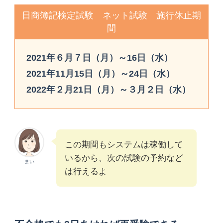
日商簿記検定試験 ネット試験 施行休止期
間
2021年６月７日（月）～16日（水）
2021年11月15日（月）～24日（水）
2022年２月21日（月）～３月２日（水）
この期間もシステムは稼働して
いるから、次の試験の予約など
まい
は行えるよ