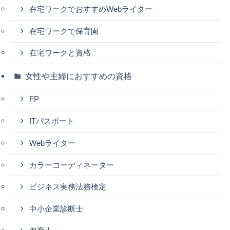
在宅ワークでおすすめWebライター
在宅ワークで保育園
在宅ワークと資格
女性や主婦におすすめの資格
FP
ITパスポート
Webライター
カラーコーディネーター
ビジネス実務法務検定
中小企業診断士