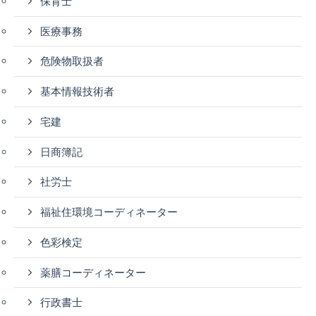
保育士
医療事務
危険物取扱者
基本情報技術者
宅建
日商簿記
社労士
福祉住環境コーディネーター
色彩検定
薬膳コーディネーター
行政書士