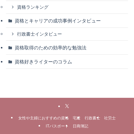
資格ランキング
資格とキャリアの成功事例インタビュー
行政書士インタビュー
資格取得のための効率的な勉強法
資格好きライターのコラム
女性や主婦におすすめの資格
宅建
行政書士
社労士
ITパスポート
日商簿記