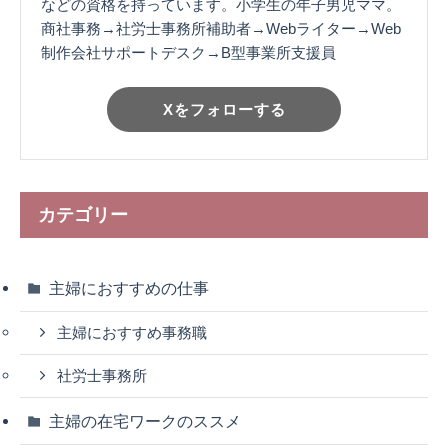
などの資格を持っています。小学生の年子男児ママ。
商社事務→社労士事務所補助者→Webライター→Web
制作会社サポートデスク→B型事業所支援員
Xをフォローする
カテゴリー
主婦におすすめの仕事
主婦におすすめ事務職
社労士事務所
主婦の在宅ワークのススメ