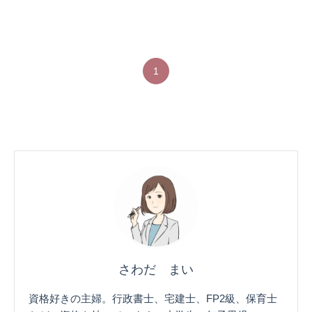
1
さわだ まい
資格好きの主婦。行政書士、宅建士、FP2級、保育士