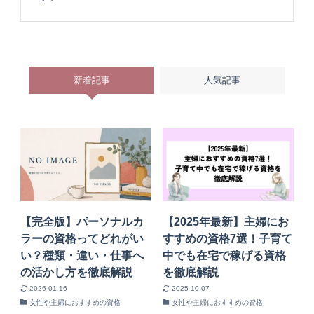
新着記事
人気記事
【完全版】パーソナルカ
【2025年最新】主婦にお
ラーの資格ってどれがい
すすめの資格7選！子育て
い？種類・違い・仕事へ
中でも在宅で稼げる資格
の活かし方を徹底解説
を徹底解説
2026-01-16
2025-10-07
女性や主婦におすすめの資格
女性や主婦におすすめの資格