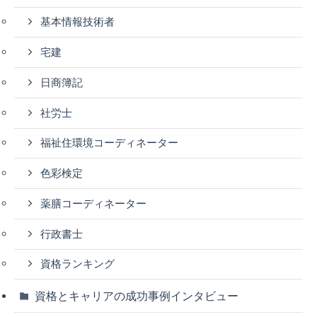
基本情報技術者
宅建
日商簿記
社労士
福祉住環境コーディネーター
色彩検定
薬膳コーディネーター
行政書士
資格ランキング
資格とキャリアの成功事例インタビュー