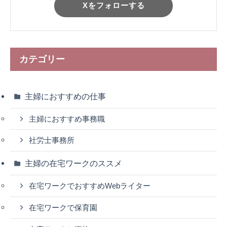
Xをフォローする
カテゴリー
主婦におすすめの仕事
主婦におすすめ事務職
社労士事務所
主婦の在宅ワークのススメ
在宅ワークでおすすめWebライター
在宅ワークで保育園