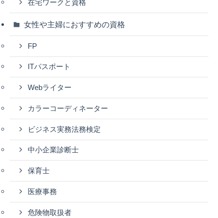
在宅ワークと資格
女性や主婦におすすめの資格
FP
ITパスポート
Webライター
カラーコーディネーター
ビジネス実務法務検定
中小企業診断士
保育士
医療事務
危険物取扱者