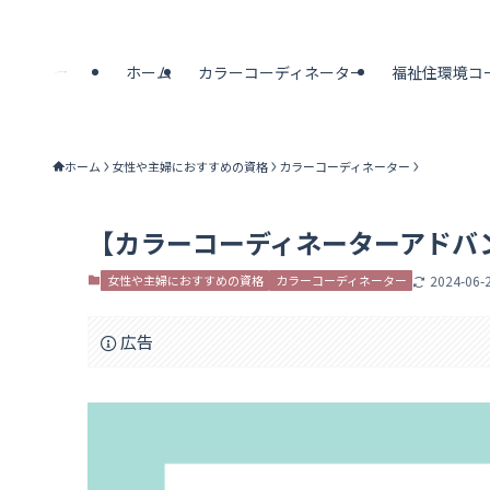
ホーム
カラーコーディネーター
福祉住環境コ
ホーム
女性や主婦におすすめの資格
カラーコーディネーター
【カラーコーディネーターアドバ
女性や主婦におすすめの資格
カラーコーディネーター
2024-06-
広告