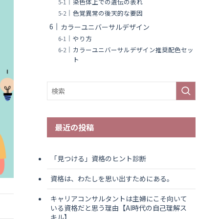
染色体上での遺伝の表れ
色覚異常の後天的な要因
カラーユニバーサルデザイン
やり方
カラーユニバーサルデザイン推奨配色セッ
ト
最近の投稿
「見つける」資格のヒント診断
資格は、わたしを思い出すためにある。
キャリアコンサルタントは主婦にこそ向いて
いる資格だと思う理由【AI時代の自己理解ス
キル】