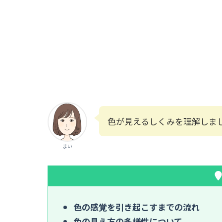
色が見えるしくみを理解しま
まい
色の感覚を引き起こすまでの流れ
色の見え方の多様性について