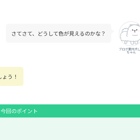
さてさて、どうして色が見えるのかな？
ブログ案内犬
ちゃん
しょう！
今回のポイント