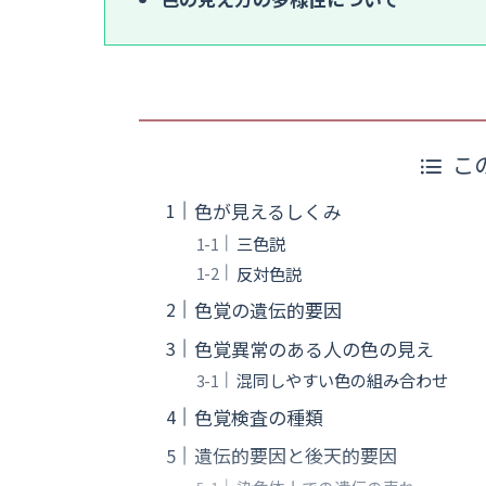
こ
色が見えるしくみ
三色説
反対色説
色覚の遺伝的要因
色覚異常のある人の色の見え
混同しやすい色の組み合わせ
色覚検査の種類
遺伝的要因と後天的要因