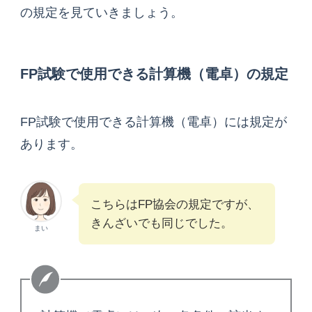
の規定を見ていきましょう。
FP試験で使用できる計算機（電卓）の規定
FP試験で使用できる計算機（電卓）には規定が
あります。
こちらはFP協会の規定ですが、
きんざいでも同じでした。
まい