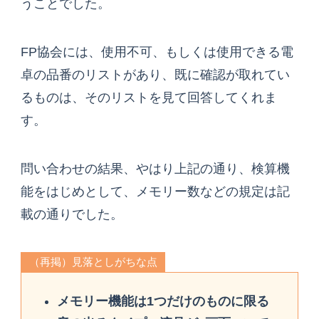
うことでした。
FP協会には、使用不可、もしくは使用できる電
卓の品番のリストがあり、既に確認が取れてい
るものは、そのリストを見て回答してくれま
す。
問い合わせの結果、やはり上記の通り、検算機
能をはじめとして、メモリー数などの規定は記
載の通りでした。
（再掲）見落としがちな点
メモリー機能は1つだけのものに限る