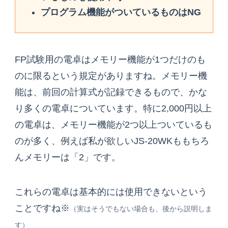
プログラム機能がついているものはNG
FP試験用の電卓はメモリー機能が1つだけのも
のに限るという規定がありますね。メモリー機
能は、前回の計算式が記録できるもので、かな
り多くの電卓についています。特に2,000円以上
の電卓は、メモリー機能が2つ以上ついているも
のが多く、例えば私が欲しいJS-20WKももちろ
んメモリーは「2」です。
これらの電卓は基本的には使用できないという
ことですね※
（実はそうでもない場合も、後から説明しま
す）