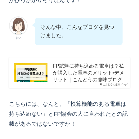
かひっかかりそうなんです！
そんな中、こんなブログを見つ
けました。
まい
FP試験に持ち込める電卓は？私
が購入した電卓のメリット•デメ
リット｜こんどうの趣味ブログ
こんどうの趣味ブログ
こちらには、なんと、「検算機能のある電卓は
持ち込めない」とFP協会の人に言われたとの記
載があるではないですか！