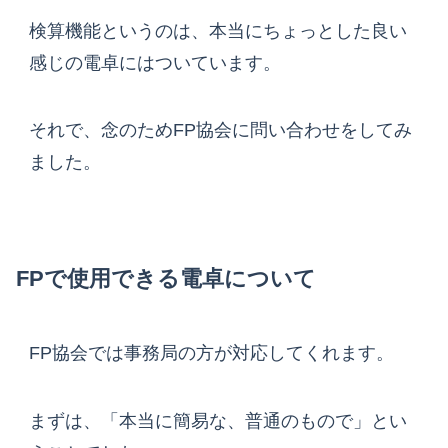
検算機能というのは、本当にちょっとした良い
感じの電卓にはついています。
それで、念のためFP協会に問い合わせをしてみ
ました。
FPで使用できる電卓について
FP協会では事務局の方が対応してくれます。
まずは、「本当に簡易な、普通のもので」とい