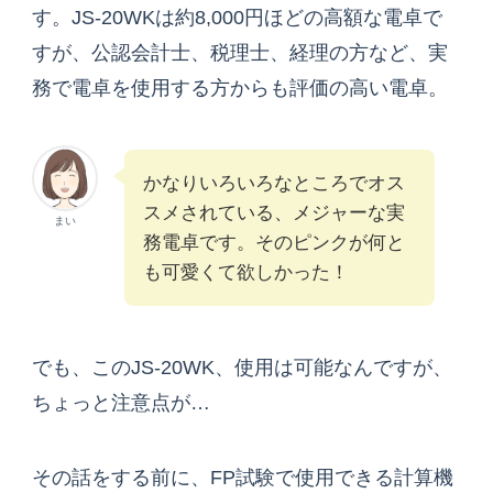
す。JS-20WKは約8,000円ほどの高額な電卓で
すが、公認会計士、税理士、経理の方など、実
務で電卓を使用する方からも評価の高い電卓。
かなりいろいろなところでオス
スメされている、メジャーな実
まい
務電卓です。そのピンクが何と
も可愛くて欲しかった！
でも、このJS-20WK、使用は可能なんですが、
ちょっと注意点が…
その話をする前に、FP試験で使用できる計算機