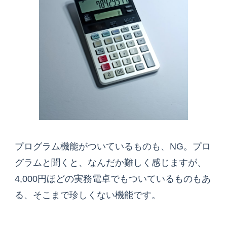
プログラム機能がついているものも、NG。プロ
グラムと聞くと、なんだか難しく感じますが、
4,000円ほどの実務電卓でもついているものもあ
る、そこまで珍しくない機能です。