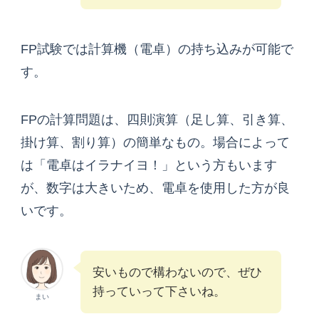
FP試験では計算機（電卓）の持ち込みが可能で
す。
FPの計算問題は、四則演算（足し算、引き算、
掛け算、割り算）の簡単なもの。場合によって
は「電卓はイラナイヨ！」という方もいます
が、数字は大きいため、電卓を使用した方が良
いです。
安いもので構わないので、ぜひ
持っていって下さいね。
まい