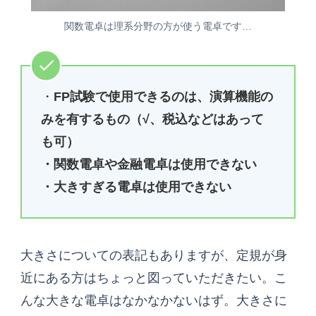
関数電卓は理系分野の方が使う電卓です…
・
FP試験で使用できるのは、演算機能の
みを有するもの（√、税込などはあって
も可）
・関数電卓や金融電卓は使用できない
・大きすぎる電卓は使用できない
大きさについての表記もありますが、定規が身
近にある方はちょっと図っていただきたい。こ
んな大きな電卓はなかなかないはず。大きさに