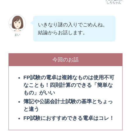
しろちゃん
いきなり謎の入りでごめんね。
結論からお話します。
まい
今回のお話
FP試験の電卓は複雑なものは使用不可
なことも！四則計算のできる「簡単な
もの」がいい
簿記や公認会計士試験の基準とちょっ
と違う
FP試験におすすめできる電卓はコレ！