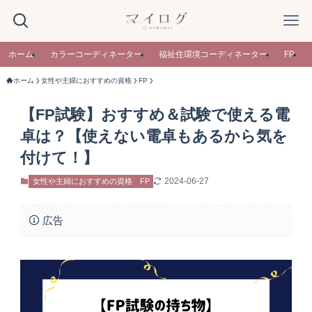
ホーム
カラーコーディネーター
福祉住環境コーディネーター
FP
ホーム
女性や主婦におすすめの資格
FP
【FP試験】おすすめ＆試験で使える電
卓は？【使えない電卓もあるから気を
付けて！】
2024-06-27
女性や主婦におすすめの資格
FP
広告