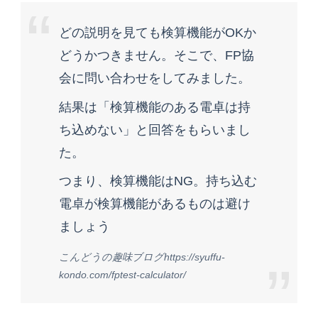
どの説明を見ても検算機能がOKか
どうかつきません。そこで、FP協
会に問い合わせをしてみました。
結果は「検算機能のある電卓は持
ち込めない」と回答をもらいまし
た。
つまり、検算機能はNG。持ち込む
電卓が検算機能があるものは避け
ましょう
こんどうの趣味ブログhttps://syuffu-
kondo.com/fptest-calculator/