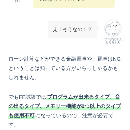
まい
え！そうなの！？
ブログ案内犬
しろちゃん
ローン計算などができる金融電卓や、電卓はNG
ということは知っている方がいらっしゃるかも
しれません。
でもFP試験では
プログラムが出来るタイプ、音
の出るタイプ、メモリー機能が2つ以上のタイプ
も使用不可
になっているので、注意が必要で
す。