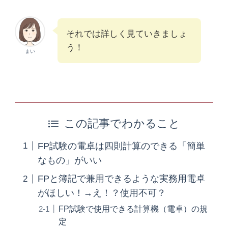
それでは詳しく見ていきましょ
う！
まい
この記事でわかること
FP試験の電卓は四則計算のできる「簡単
なもの」がいい
FPと簿記で兼用できるような実務用電卓
がほしい！→え！？使用不可？
FP試験で使用できる計算機（電卓）の規
定