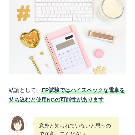
結論として、
FP試験ではハイスペックな電卓を
持ち込むと使用NGの可能性があります
。
意外と知られていないと思うの
で注意してください。