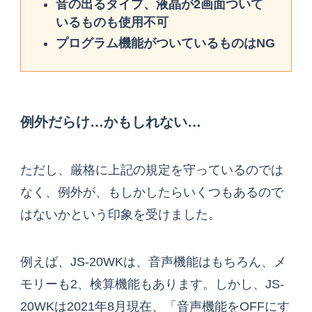
音の出るタイプ、液晶が2画面ついて
いるものも使用不可
プログラム機能がついているものはNG
例外だらけ…かもしれない…
ただし、厳格に上記の規定を守っているのでは
なく、例外が、もしかしたらいくつもあるので
はないかという印象を受けました。
例えば、JS-20WKは、音声機能はもちろん、メ
モリーも2、検算機能もあります。しかし、JS-
20WKは2021年8月現在、「音声機能をOFFにす