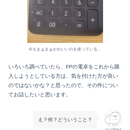
今もまぁまぁかわいいのを使っている…
いろいろ調べていたら、FPの電卓をこれから購
入しようとしている方は、気を付けた方が良い
のではないかな？と思ったので、その件につい
てお話したいと思います。
え？何？どういうこと？
ブログ案内犬