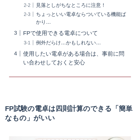
見落としがちなところに注意！
ちょっといい電卓ならついている機能ば
かり…
FPで使用できる電卓について
例外だらけ…かもしれない…
使用したい電卓がある場合は、事前に問
い合わせしておくと安心
FP試験の電卓は四則計算のできる「簡単
なもの」がいい