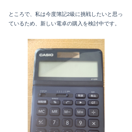
ところで、私は今度簿記2級に挑戦したいと思っ
ているため、新しい電卓の購入を検討中です。