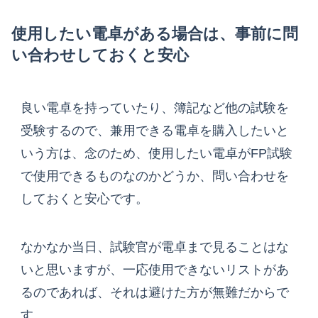
使用したい電卓がある場合は、事前に問
い合わせしておくと安心
良い電卓を持っていたり、簿記など他の試験を
受験するので、兼用できる電卓を購入したいと
いう方は、念のため、使用したい電卓がFP試験
で使用できるものなのかどうか、問い合わせを
しておくと安心です。
なかなか当日、試験官が電卓まで見ることはな
いと思いますが、一応使用できないリストがあ
るのであれば、それは避けた方が無難だからで
す。