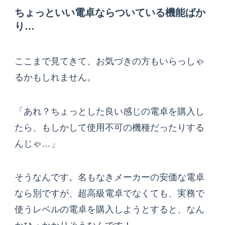
ちょっといい電卓ならついている機能ばか
り…
ここまで見てきて、お気づきの方もいらっしゃ
るかもしれません。
「あれ？ちょっとした良い感じの電卓を購入し
たら、もしかして使用不可の機種だったりする
んじゃ…」
そうなんです。名もなきメーカーの安価な電卓
なら別ですが、超高級電卓でなくても、実務で
使うレベルの電卓を購入しようとすると、なん