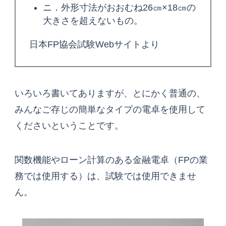
ニ．外形寸法がおおむね26㎝×18㎝の
大きさを超えないもの。
日本FP協会試験Webサイトより
いろいろ書いてありますが、とにかく普通の、
みんなご存じの簡単なタイプの電卓を使用して
くださいということです。
関数機能やローン計算のある金融電卓（FPの業
務では使用する）は、試験では使用できませ
ん。