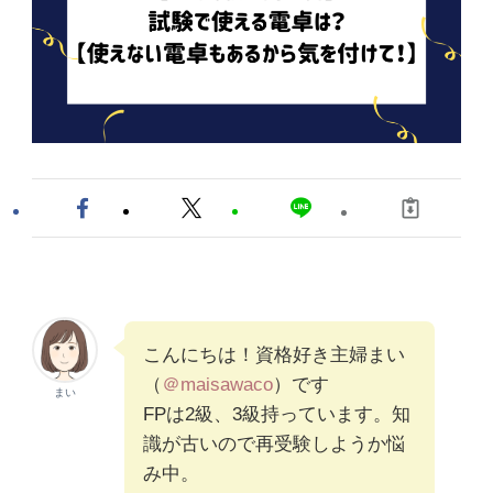
こんにちは！資格好き主婦まい
（
＠maisawaco
）です
まい
FPは2級、3級持っています。知
識が古いので再受験しようか悩
み中。