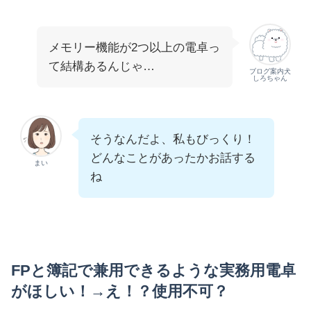
メモリー機能が2つ以上の電卓っ
て結構あるんじゃ…
ブログ案内犬
しろちゃん
そうなんだよ、私もびっくり！
どんなことがあったかお話する
まい
ね
FPと簿記で兼用できるような実務用電卓
がほしい！→え！？使用不可？