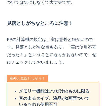
ついては気にしなくて大丈夫です。
見落としがちなところに注意！
FPの計算機の規定は、実は意外と細かいので
す。見落としがちな点もあり、「実は使用不可
だった！」ということになりかねないので、ぜ
ひチェックしておいましょう。
意外と見落としがち！
メモリー機能は1つだけのものに限る
音の出るタイプ、液晶が2画面ついて
いるものも使用不可