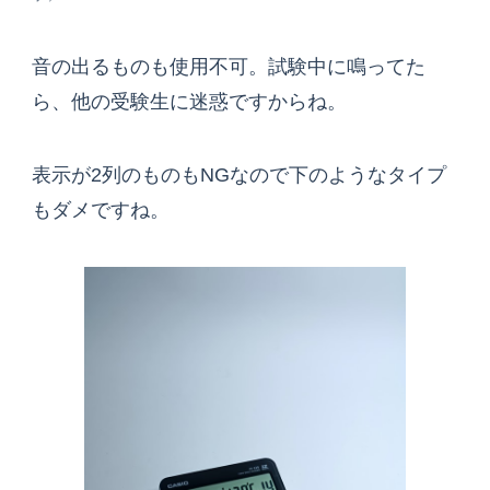
音の出るものも使用不可。試験中に鳴ってた
ら、他の受験生に迷惑ですからね。
表示が2列のものもNGなので下のようなタイプ
もダメですね。