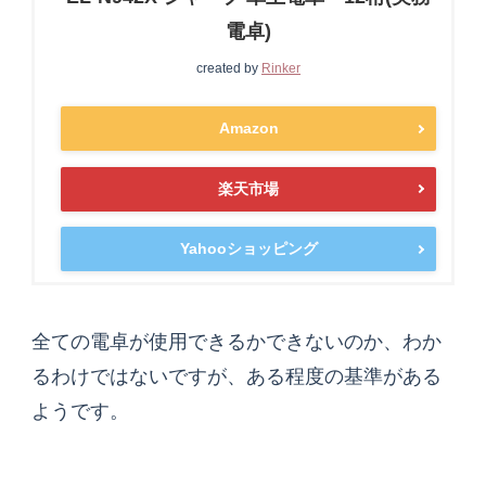
電卓)
created by
Rinker
Amazon
楽天市場
Yahooショッピング
全ての電卓が使用できるかできないのか、わか
るわけではないですが、ある程度の基準がある
ようです。