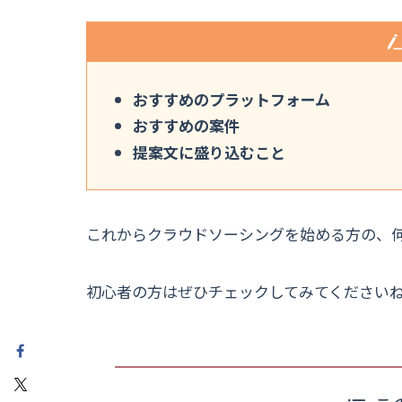
おすすめのプラットフォーム
おすすめの案件
提案文に盛り込むこと
これからクラウドソーシングを始める方の、
初心者の方はぜひチェックしてみてください