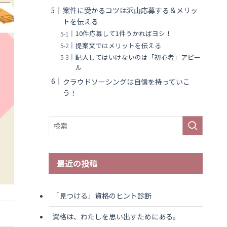
案件に受かるコツは沢山応募する＆メリッ
トを伝える
10件応募して1件うかればヨシ！
提案文ではメリットを伝える
記入してはいけないのは「初心者」アピー
ル
クラウドソーシングは自信を持っていこ
う！
最近の投稿
「見つける」資格のヒント診断
資格は、わたしを思い出すためにある。