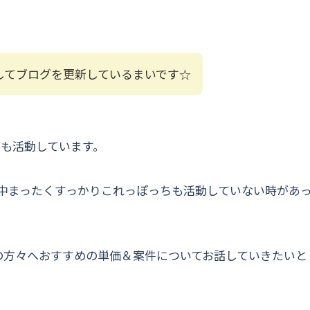
してブログを更新しているまいです☆
ても活動しています。
中まったくすっかりこれっぽっちも活動していない時があ
の方々へおすすめの単価＆案件についてお話していきたいと