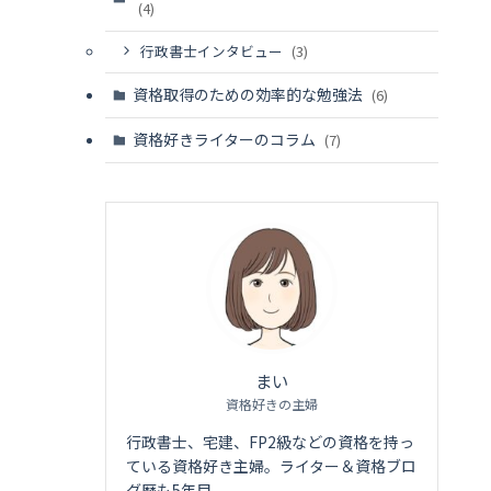
(4)
行政書士インタビュー
(3)
資格取得のための効率的な勉強法
(6)
資格好きライターのコラム
(7)
まい
資格好きの主婦
行政書士、宅建、FP2級などの資格を持っ
ている資格好き主婦。ライター＆資格ブロ
グ歴も5年目。