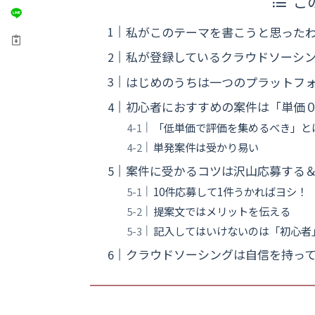
こ
私がこのテーマを書こうと思った
私が登録しているクラウドソーシ
はじめのうちは一つのプラットフ
初心者におすすめの案件は「単価０
「低単価で評価を集めるべき」と
単発案件は受かり易い
案件に受かるコツは沢山応募する
10件応募して1件うかればヨシ！
提案文ではメリットを伝える
記入してはいけないのは「初心者
クラウドソーシングは自信を持っ