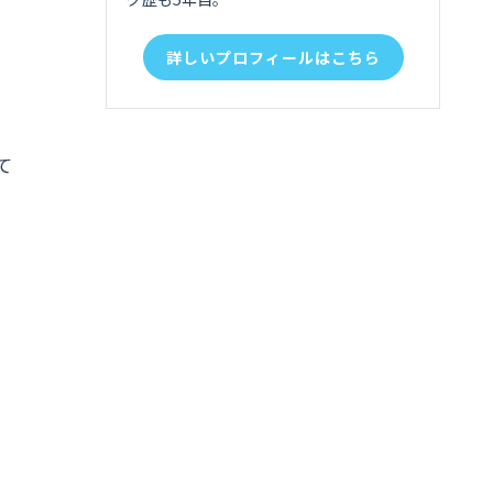
詳しいプロフィールはこちら
て