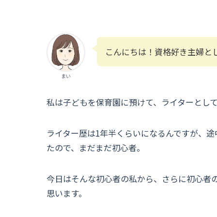
こんにちは！資格好き主婦と
まい
私は子どもを保育園に預けて、ライターとし
ライター歴は1年半くらいになるんですが、途
たので、まだまだ初心者。
今日はそんな初心者の私から、さらに初心者
思います。