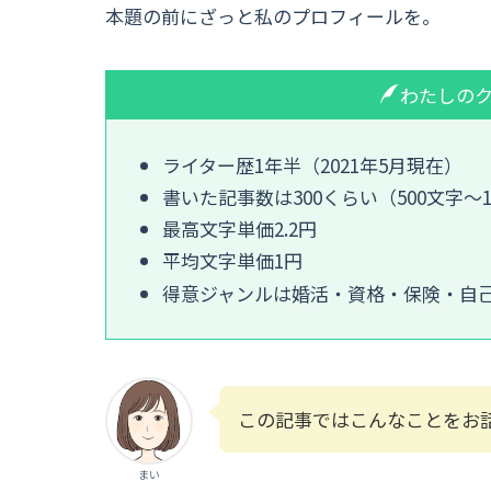
本題の前にざっと私のプロフィールを。
わたしの
ライター歴1年半（2021年5月現在）
書いた記事数は300くらい（500文字〜10
最高文字単価2.2円
平均文字単価1円
得意ジャンルは婚活・資格・保険・自
この記事ではこんなことをお
まい