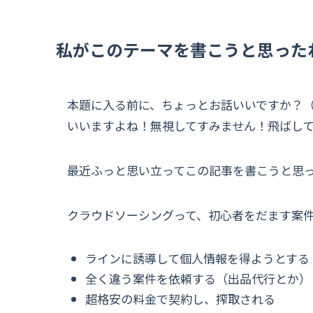
私がこのテーマを書こうと思った
本題に入る前に、ちょっとお話いいですか？
いいますよね！無視してすみません！飛ばし
最近ふっと思い立ってこの記事を書こうと思
クラウドソーシングって、初心者をだます案
ラインに誘導して個人情報を得ようとする
全く違う案件を依頼する（出品代行とか）
超格安の料金で契約し、搾取される