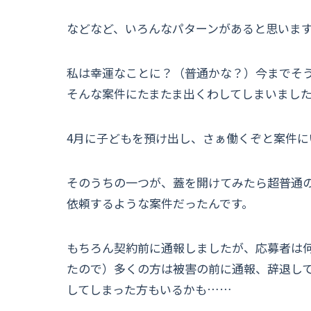
などなど、いろんなパターンがあると思いま
私は幸運なことに？（普通かな？）今までそ
そんな案件にたまたま出くわしてしまいまし
4月に子どもを預け出し、さぁ働くぞと案件に
そのうちの一つが、蓋を開けてみたら超普通
依頼するような案件だったんです。
もちろん契約前に通報しましたが、応募者は
たので）多くの方は被害の前に通報、辞退し
してしまった方もいるかも……