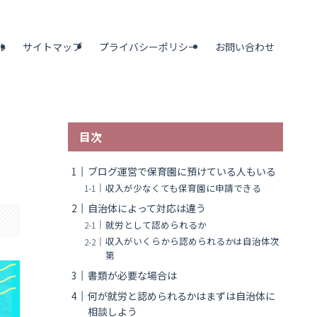
ル
サイトマップ
プライバシーポリシー
お問い合わせ
目次
ブログ運営で保育園に預けている人もいる
収入が少なくても保育園に申請できる
自治体によって対応は違う
就労として認められるか
収入がいくらから認められるかは自治体次
第
書類が必要な場合は
何が就労と認められるかはまずは自治体に
相談しよう