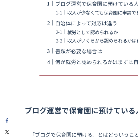
ブログ運営で保育園に預けている
収入が少なくても保育園に申請で
自治体によって対応は違う
就労として認められるか
収入がいくらから認められるかは
書類が必要な場合は
何が就労と認められるかはまずは
ブログ運営で保育園に預けている
「ブログで保育園に預ける」とはどういうこ