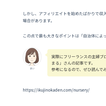
しかし、アフィリエイトを始めたばかりで収
場合があります。
この点で最も大きなポイントは「自治体によ
実際にフリーランスの主婦ブ
まる」さんの記事です。
参考になるので、ぜひ読んで
まい
https://ikujinokaden.com/nursery/