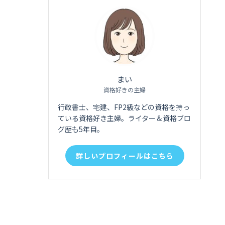
まい
資格好きの主婦
行政書士、宅建、FP2級などの資格を持っ
ている資格好き主婦。ライター＆資格ブロ
グ歴も5年目。
詳しいプロフィールはこちら