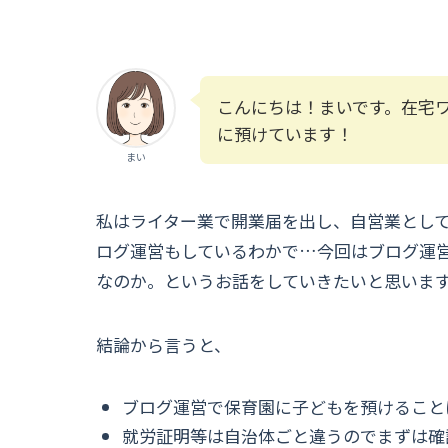
こんにちは！まいです。在宅
に預けています！
まい
私はライター業で開業届を出し、自営業とし
ログ運営もしているわかで…今回はブログ運
なのか。というお話をしていきたいと思いま
結論から言うと、
ブログ運営で保育園に子どもを預けること
就労証明等は自治体ごと違うのでまずは確