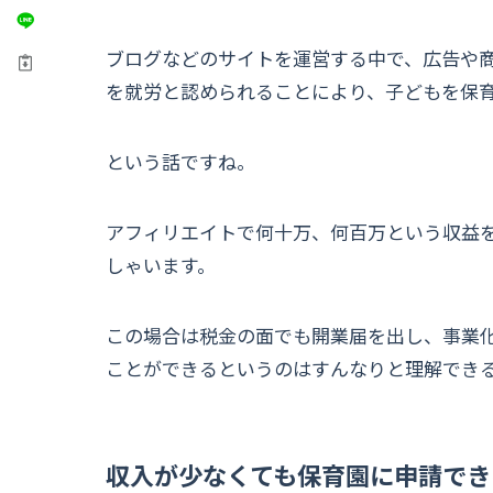
ブログなどのサイトを運営する中で、広告や
を就労と認められることにより、子どもを保
という話ですね。
アフィリエイトで何十万、何百万という収益
しゃいます。
この場合は税金の面でも開業届を出し、事業
ことができるというのはすんなりと理解でき
収入が少なくても保育園に申請でき