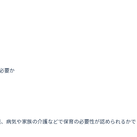
必要か
職、病気や家族の介護などで保育の必要性が認められるかで