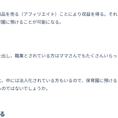
商品を売る（アフィリエイト）ことにより収益を得る。それ
育園に預けることが可能になる。
を出し、職業とされている方はママさんでもたくさんいらっ
化、中には法人化されている方もいるので、保育園に預ける
るのではないでしょうか。
る