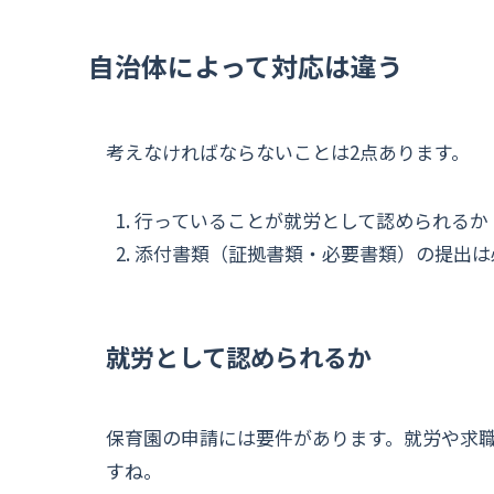
自治体によって対応は違う
考えなければならないことは2点あります。
行っていることが就労として認められるか
添付書類（証拠書類・必要書類）の提出は
就労として認められるか
保育園の申請には要件があります。就労や求
すね。