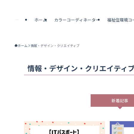
ホーム
カラーコーディネーター
福祉住環境コ
ホーム
情報・デザイン・クリエイティブ
情報・デザイン・クリエイティ
新着記事