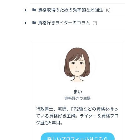
資格取得のための効率的な勉強法
(6)
資格好きライターのコラム
(7)
まい
資格好きの主婦
行政書士、宅建、FP2級などの資格を持っ
ている資格好き主婦。ライター＆資格ブロ
グ歴も5年目。
詳しいプロフィールはこちら