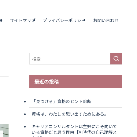
ル
サイトマップ
プライバシーポリシー
お問い合わせ
最近の投稿
「見つける」資格のヒント診断
資格は、わたしを思い出すためにある。
キャリアコンサルタントは主婦にこそ向いて
いる資格だと思う理由【AI時代の自己理解ス