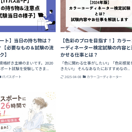
ポート】当日の持ち物は？
【色彩のプロを目指す！】カラー
？【必要なもの＆試験の流
ーディネーター検定試験の内容と
ク】
かせる仕事とは？
資格好き主婦のまいです。2020
「色に関わる仕事がしたい!」「色彩感覚
スポート試験を受験してきま...
きたい!」 そんなあなたにおすすめなの...
ITパスポート
2025-04-08
カラーコーディネーター