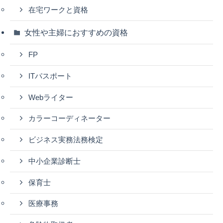
在宅ワークと資格
女性や主婦におすすめの資格
FP
ITパスポート
Webライター
カラーコーディネーター
ビジネス実務法務検定
中小企業診断士
保育士
医療事務