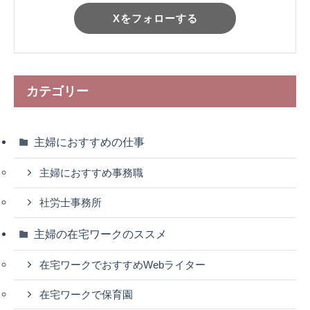
Xをフォローする
カテゴリー
主婦におすすめの仕事
主婦におすすめ事務職
社労士事務所
主婦の在宅ワークのススメ
在宅ワークでおすすめWebライター
在宅ワークで保育園