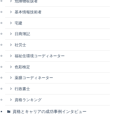
危険物取扱者
基本情報技術者
宅建
日商簿記
社労士
福祉住環境コーディネーター
色彩検定
薬膳コーディネーター
行政書士
資格ランキング
資格とキャリアの成功事例インタビュー